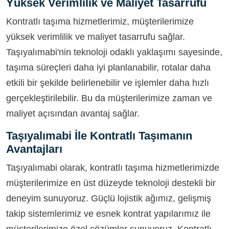
Yüksek Verimlilik ve Maliyet Tasarrufu
Kontratlı taşıma hizmetlerimiz, müşterilerimize
yüksek verimlilik ve maliyet tasarrufu sağlar.
Taşıyalımabi'nin teknoloji odaklı yaklaşımı sayesinde,
taşıma süreçleri daha iyi planlanabilir, rotalar daha
etkili bir şekilde belirlenebilir ve işlemler daha hızlı
gerçekleştirilebilir. Bu da müşterilerimize zaman ve
maliyet açısından avantaj sağlar.
Taşıyalımabi İle Kontratlı Taşımanın
Avantajları
Taşıyalımabi olarak, kontratlı taşıma hizmetlerimizde
müşterilerimize en üst düzeyde teknoloji destekli bir
deneyim sunuyoruz. Güçlü lojistik ağımız, gelişmiş
takip sistemlerimiz ve esnek kontrat yapılarımız ile