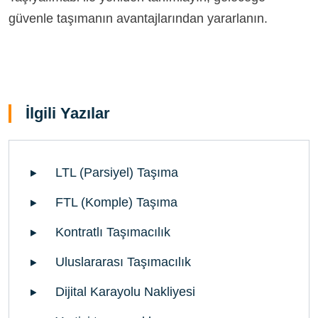
güvenle taşımanın avantajlarından yararlanın.
İlgili Yazılar
LTL (Parsiyel) Taşıma
FTL (Komple) Taşıma
Kontratlı Taşımacılık
Uluslararası Taşımacılık
Dijital Karayolu Nakliyesi