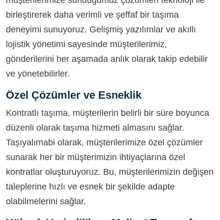
müşterilerimize sunduğumuz çözümleri teknoloji ile
birleştirerek daha verimli ve şeffaf bir taşıma
deneyimi sunuyoruz. Gelişmiş yazılımlar ve akıllı
lojistik yönetimi sayesinde müşterilerimiz,
gönderilerini her aşamada anlık olarak takip edebilir
ve yönetebilirler.
Özel Çözümler ve Esneklik
Kontratlı taşıma, müşterilerin belirli bir süre boyunca
düzenli olarak taşıma hizmeti almasını sağlar.
Taşıyalımabi olarak, müşterilerimize özel çözümler
sunarak her bir müşterimizin ihtiyaçlarına özel
kontratlar oluşturuyoruz. Bu, müşterilerimizin değişen
taleplerine hızlı ve esnek bir şekilde adapte
olabilmelerini sağlar.