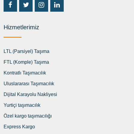
Hizmetlerimiz
LTL (Parsiyel) Taşıma
FTL (Komple) Taşıma
Kontratlı Taşımacılık
Uluslararası Taşımacılık
Dijital Karayolu Nakliyesi
Yurtiçi taşımacılık
Özel kargo taşımacılığı
Express Kargo