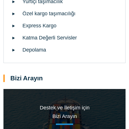
Yurtiçi taşımacılık
Özel kargo taşımacılığı
Express Kargo
Katma Değerli Servisler
Depolama
Bizi Arayın
Destek ve İletişim için
Bizi Arayın