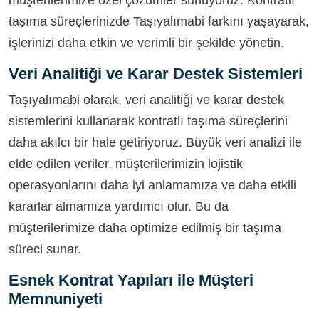
müşterilerimize özel çözümler sunuyoruz. Kontratlı
taşıma süreçlerinizde Taşıyalımabi farkını yaşayarak,
işlerinizi daha etkin ve verimli bir şekilde yönetin.
Veri Analitiği ve Karar Destek Sistemleri
Taşıyalımabi olarak, veri analitiği ve karar destek
sistemlerini kullanarak kontratlı taşıma süreçlerini
daha akılcı bir hale getiriyoruz. Büyük veri analizi ile
elde edilen veriler, müşterilerimizin lojistik
operasyonlarını daha iyi anlamamıza ve daha etkili
kararlar almamıza yardımcı olur. Bu da
müşterilerimize daha optimize edilmiş bir taşıma
süreci sunar.
Esnek Kontrat Yapıları ile Müşteri
Memnuniyeti