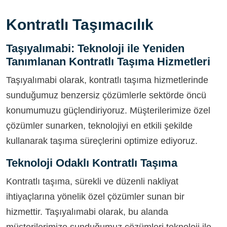
Kontratlı Taşımacılık
Taşıyalımabi: Teknoloji ile Yeniden
Tanımlanan Kontratlı Taşıma Hizmetleri
Taşıyalımabi olarak, kontratlı taşıma hizmetlerinde
sunduğumuz benzersiz çözümlerle sektörde öncü
konumumuzu güçlendiriyoruz. Müşterilerimize özel
çözümler sunarken, teknolojiyi en etkili şekilde
kullanarak taşıma süreçlerini optimize ediyoruz.
Teknoloji Odaklı Kontratlı Taşıma
Kontratlı taşıma, sürekli ve düzenli nakliyat
ihtiyaçlarına yönelik özel çözümler sunan bir
hizmettir. Taşıyalımabi olarak, bu alanda