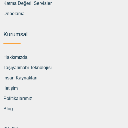
Katma Değerli Servisler
Depolama
Kurumsal
Hakkımızda
Taşıyalımabi Teknolojisi
İnsan Kaynakları
İletişim
Politikalarımız
Blog